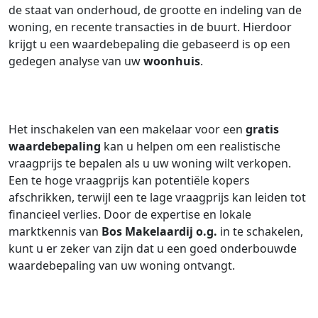
de staat van onderhoud, de grootte en indeling van de
woning, en recente transacties in de buurt. Hierdoor
krijgt u een waardebepaling die gebaseerd is op een
gedegen analyse van uw
woonhuis
.
Het inschakelen van een makelaar voor een
gratis
waardebepaling
kan u helpen om een realistische
vraagprijs te bepalen als u uw woning wilt verkopen.
Een te hoge vraagprijs kan potentiële kopers
afschrikken, terwijl een te lage vraagprijs kan leiden tot
financieel verlies. Door de expertise en lokale
marktkennis van
Bos Makelaardij o.g.
in te schakelen,
kunt u er zeker van zijn dat u een goed onderbouwde
waardebepaling van uw woning ontvangt.