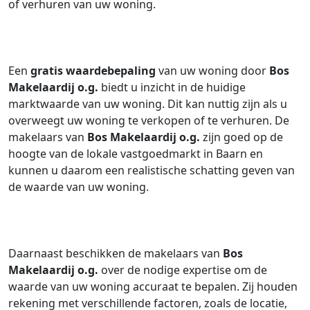
of verhuren van uw woning.
Een
gratis waardebepaling
van uw woning door
Bos
Makelaardij o.g.
biedt u inzicht in de huidige
marktwaarde van uw woning. Dit kan nuttig zijn als u
overweegt uw woning te verkopen of te verhuren. De
makelaars van
Bos Makelaardij o.g.
zijn goed op de
hoogte van de lokale vastgoedmarkt in Baarn en
kunnen u daarom een realistische schatting geven van
de waarde van uw woning.
Daarnaast beschikken de makelaars van
Bos
Makelaardij o.g.
over de nodige expertise om de
waarde van uw woning accuraat te bepalen. Zij houden
rekening met verschillende factoren, zoals de locatie,