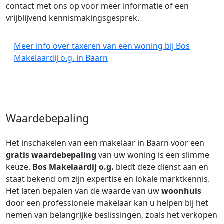
contact met ons op voor meer informatie of een
vrijblijvend kennismakingsgesprek.
Meer info over taxeren van een woning bij Bos
Makelaardij o.g. in Baarn
Waardebepaling
Het inschakelen van een makelaar in Baarn voor een
gratis waardebepaling
van uw woning is een slimme
keuze.
Bos Makelaardij o.g.
biedt deze dienst aan en
staat bekend om zijn expertise en lokale marktkennis.
Het laten bepalen van de waarde van uw
woonhuis
door een professionele makelaar kan u helpen bij het
nemen van belangrijke beslissingen, zoals het verkopen