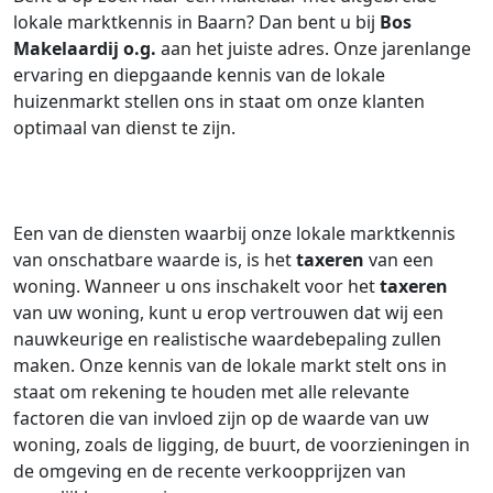
lokale marktkennis in Baarn? Dan bent u bij
Bos
Makelaardij o.g.
aan het juiste adres. Onze jarenlange
ervaring en diepgaande kennis van de lokale
huizenmarkt stellen ons in staat om onze klanten
optimaal van dienst te zijn.
Een van de diensten waarbij onze lokale marktkennis
van onschatbare waarde is, is het
taxeren
van een
woning. Wanneer u ons inschakelt voor het
taxeren
van uw woning, kunt u erop vertrouwen dat wij een
nauwkeurige en realistische waardebepaling zullen
maken. Onze kennis van de lokale markt stelt ons in
staat om rekening te houden met alle relevante
factoren die van invloed zijn op de waarde van uw
woning, zoals de ligging, de buurt, de voorzieningen in
de omgeving en de recente verkoopprijzen van