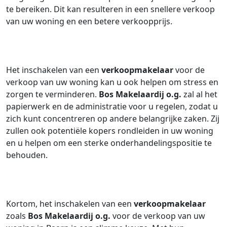
te bereiken. Dit kan resulteren in een snellere verkoop
van uw woning en een betere verkoopprijs.
Het inschakelen van een
verkoopmakelaar
voor de
verkoop van uw woning kan u ook helpen om stress en
zorgen te verminderen.
Bos Makelaardij o.g.
zal al het
papierwerk en de administratie voor u regelen, zodat u
zich kunt concentreren op andere belangrijke zaken. Zij
zullen ook potentiële kopers rondleiden in uw woning
en u helpen om een sterke onderhandelingspositie te
behouden.
Kortom, het inschakelen van een
verkoopmakelaar
zoals
Bos Makelaardij o.g.
voor de verkoop van uw