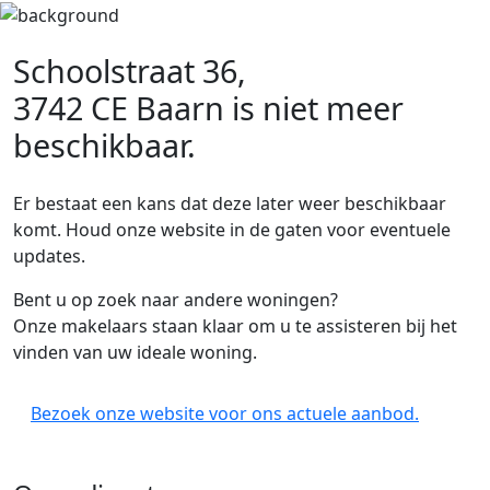
Schoolstraat 36,
3742 CE Baarn
is niet meer
beschikbaar.
Er bestaat een kans dat deze later weer beschikbaar
komt. Houd onze website in de gaten voor eventuele
updates.
Bent u op zoek naar andere woningen?
Onze makelaars staan klaar om u te assisteren bij het
vinden van uw ideale woning.
Bezoek onze website voor ons actuele aanbod.