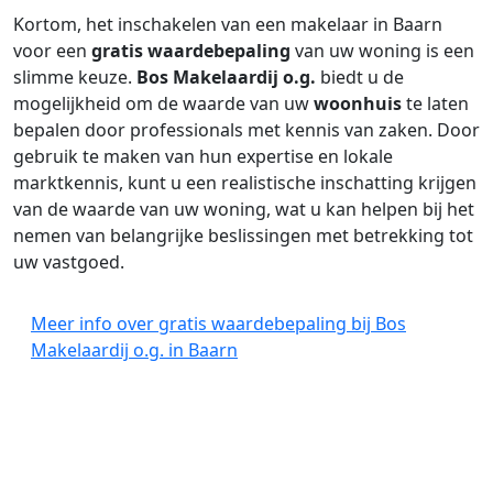
Kortom, het inschakelen van een makelaar in Baarn
voor een
gratis waardebepaling
van uw woning is een
slimme keuze.
Bos Makelaardij o.g.
biedt u de
mogelijkheid om de waarde van uw
woonhuis
te laten
bepalen door professionals met kennis van zaken. Door
gebruik te maken van hun expertise en lokale
marktkennis, kunt u een realistische inschatting krijgen
van de waarde van uw woning, wat u kan helpen bij het
nemen van belangrijke beslissingen met betrekking tot
uw vastgoed.
Meer info over gratis waardebepaling bij Bos
Makelaardij o.g. in Baarn