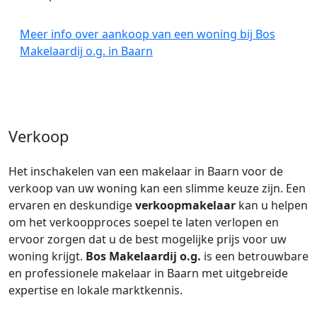
Meer info over aankoop van een woning bij Bos
Makelaardij o.g. in Baarn
Verkoop
Het inschakelen van een makelaar in Baarn voor de
verkoop van uw woning kan een slimme keuze zijn. Een
ervaren en deskundige
verkoopmakelaar
kan u helpen
om het verkoopproces soepel te laten verlopen en
ervoor zorgen dat u de best mogelijke prijs voor uw
woning krijgt.
Bos Makelaardij o.g.
is een betrouwbare
en professionele makelaar in Baarn met uitgebreide
expertise en lokale marktkennis.