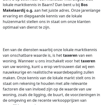
lokale marktkennis in Baarn? Dan bent u bij
Bos
Makelaardij o.g.
aan het juiste adres. Onze jarenlange
ervaring en diepgaande kennis van de lokale
huizenmarkt stellen ons in staat om onze klanten
optimaal van dienst te zijn.
Een van de diensten waarbij onze lokale marktkennis
van onschatbare waarde is, is het
taxeren
van een
woning. Wanneer u ons inschakelt voor het
taxeren
van uw woning, kunt u erop vertrouwen dat wij een
nauwkeurige en realistische waardebepaling zullen
maken. Onze kennis van de lokale markt stelt ons in
staat om rekening te houden met alle relevante
factoren die van invloed zijn op de waarde van uw
woning, zoals de ligging, de buurt, de voorzieningen in
de omgeving en de recente verkoopprijzen van