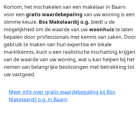
Kortom, het inschakelen van een makelaar in Baarn
voor een
gratis waardebepaling
van uw woning is een
slimme keuze.
Bos Makelaardij o.g.
biedt u de
mogelijkheid om de waarde van uw
woonhuis
te laten
bepalen door professionals met kennis van zaken. Door
gebruik te maken van hun expertise en lokale
marktkennis, kunt u een realistische inschatting krijgen
van de waarde van uw woning, wat u kan helpen bij het
nemen van belangrijke beslissingen met betrekking tot
uw vastgoed.
Meer info over gratis waardebepaling bij Bos
Makelaardij o.g. in Baarn