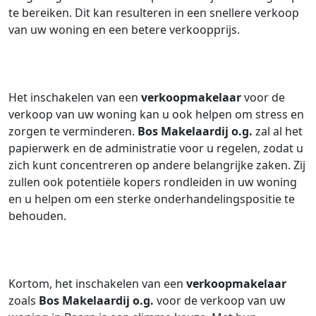
te bereiken. Dit kan resulteren in een snellere verkoop
van uw woning en een betere verkoopprijs.
Het inschakelen van een
verkoopmakelaar
voor de
verkoop van uw woning kan u ook helpen om stress en
zorgen te verminderen.
Bos Makelaardij o.g.
zal al het
papierwerk en de administratie voor u regelen, zodat u
zich kunt concentreren op andere belangrijke zaken. Zij
zullen ook potentiële kopers rondleiden in uw woning
en u helpen om een sterke onderhandelingspositie te
behouden.
Kortom, het inschakelen van een
verkoopmakelaar
zoals
Bos Makelaardij o.g.
voor de verkoop van uw