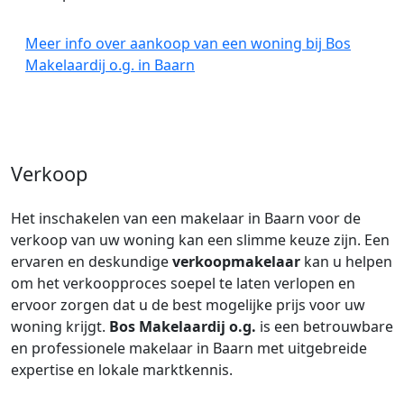
Meer info over aankoop van een woning bij Bos
Makelaardij o.g. in Baarn
Verkoop
Het inschakelen van een makelaar in Baarn voor de
verkoop van uw woning kan een slimme keuze zijn. Een
ervaren en deskundige
verkoopmakelaar
kan u helpen
om het verkoopproces soepel te laten verlopen en
ervoor zorgen dat u de best mogelijke prijs voor uw
woning krijgt.
Bos Makelaardij o.g.
is een betrouwbare
en professionele makelaar in Baarn met uitgebreide
expertise en lokale marktkennis.