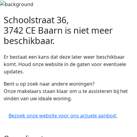
Schoolstraat 36,
3742 CE Baarn
is niet meer
beschikbaar.
Er bestaat een kans dat deze later weer beschikbaar
komt. Houd onze website in de gaten voor eventuele
updates.
Bent u op zoek naar andere woningen?
Onze makelaars staan klaar om u te assisteren bij het
vinden van uw ideale woning.
Bezoek onze website voor ons actuele aanbod.