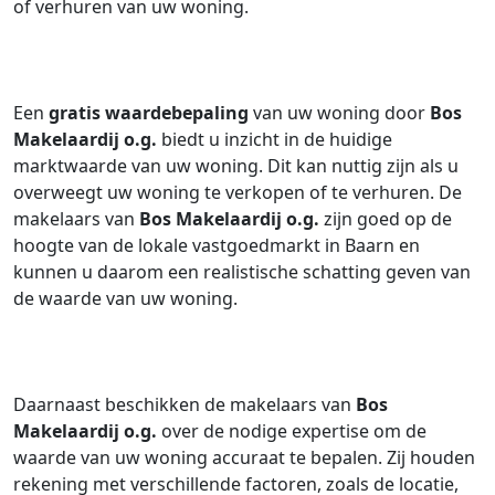
of verhuren van uw woning.
Een
gratis waardebepaling
van uw woning door
Bos
Makelaardij o.g.
biedt u inzicht in de huidige
marktwaarde van uw woning. Dit kan nuttig zijn als u
overweegt uw woning te verkopen of te verhuren. De
makelaars van
Bos Makelaardij o.g.
zijn goed op de
hoogte van de lokale vastgoedmarkt in Baarn en
kunnen u daarom een realistische schatting geven van
de waarde van uw woning.
Daarnaast beschikken de makelaars van
Bos
Makelaardij o.g.
over de nodige expertise om de
waarde van uw woning accuraat te bepalen. Zij houden
rekening met verschillende factoren, zoals de locatie,