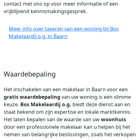
contact met ons op voor meer informatie of een
vrijblijvend kennismakingsgesprek.
Meer info over taxeren van een woning bij Bos
Makelaardij o.g. in Baarn
Waardebepaling
Het inschakelen van een makelaar in Baarn voor een
gratis waardebepaling
van uw woning is een slimme
keuze.
Bos Makelaardij o.g.
biedt deze dienst aan en
staat bekend om zijn expertise en lokale marktkennis.
Het laten bepalen van de waarde van uw
woonhuis
door een professionele makelaar kan u helpen bij het
nemen van belangrijke beslissingen, zoals het verkopen