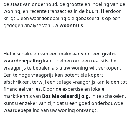
de staat van onderhoud, de grootte en indeling van de
woning, en recente transacties in de buurt. Hierdoor
krijgt u een waardebepaling die gebaseerd is op een
gedegen analyse van uw
woonhuis
.
Het inschakelen van een makelaar voor een
gratis
waardebepaling
kan u helpen om een realistische
vraagprijs te bepalen als u uw woning wilt verkopen.
Een te hoge vraagprijs kan potentiële kopers
afschrikken, terwijl een te lage vraagprijs kan leiden tot
financieel verlies. Door de expertise en lokale
marktkennis van
Bos Makelaardij o.g.
in te schakelen,
kunt u er zeker van zijn dat u een goed onderbouwde
waardebepaling van uw woning ontvangt.