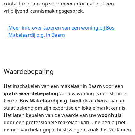
contact met ons op voor meer informatie of een
vrijblijvend kennismakingsgesprek.
Meer info over taxeren van een woning bij Bos
Makelaardij o.g. in Baarn
Waardebepaling
Het inschakelen van een makelaar in Baarn voor een
gratis waardebepaling
van uw woning is een slimme
keuze.
Bos Makelaardij o.g.
biedt deze dienst aan en
staat bekend om zijn expertise en lokale marktkennis.
Het laten bepalen van de waarde van uw
woonhuis
door een professionele makelaar kan u helpen bij het
nemen van belangrijke beslissingen, zoals het verkopen