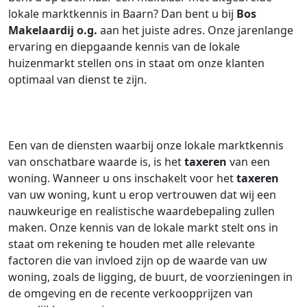
lokale marktkennis in Baarn? Dan bent u bij
Bos
Makelaardij o.g.
aan het juiste adres. Onze jarenlange
ervaring en diepgaande kennis van de lokale
huizenmarkt stellen ons in staat om onze klanten
optimaal van dienst te zijn.
Een van de diensten waarbij onze lokale marktkennis
van onschatbare waarde is, is het
taxeren
van een
woning. Wanneer u ons inschakelt voor het
taxeren
van uw woning, kunt u erop vertrouwen dat wij een
nauwkeurige en realistische waardebepaling zullen
maken. Onze kennis van de lokale markt stelt ons in
staat om rekening te houden met alle relevante
factoren die van invloed zijn op de waarde van uw
woning, zoals de ligging, de buurt, de voorzieningen in
de omgeving en de recente verkoopprijzen van