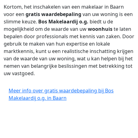
Kortom, het inschakelen van een makelaar in Baarn
voor een
gratis waardebepaling
van uw woning is een
slimme keuze.
Bos Makelaardij o.g.
biedt u de
mogelijkheid om de waarde van uw
woonhuis
te laten
bepalen door professionals met kennis van zaken. Door
gebruik te maken van hun expertise en lokale
marktkennis, kunt u een realistische inschatting krijgen
van de waarde van uw woning, wat u kan helpen bij het
nemen van belangrijke beslissingen met betrekking tot
uw vastgoed.
Meer info over gratis waardebepaling bij Bos
Makelaardij o.g. in Baarn