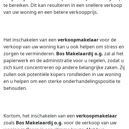
te bereiken. Dit kan resulteren in een snellere verkoop
van uw woning en een betere verkoopprijs.
Het inschakelen van een
verkoopmakelaar
voor de
verkoop van uw woning kan u ook helpen om stress en
zorgen te verminderen.
Bos Makelaardij o.g.
zal al het
papierwerk en de administratie voor u regelen, zodat u
zich kunt concentreren op andere belangrijke zaken. Zij
zullen ook potentiële kopers rondleiden in uw woning
en u helpen om een sterke onderhandelingspositie te
behouden.
Kortom, het inschakelen van een
verkoopmakelaar
zoals
Bos Makelaardij o.g.
voor de verkoop van uw