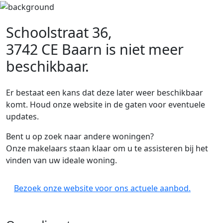
Schoolstraat 36,
3742 CE Baarn
is niet meer
beschikbaar.
Er bestaat een kans dat deze later weer beschikbaar
komt. Houd onze website in de gaten voor eventuele
updates.
Bent u op zoek naar andere woningen?
Onze makelaars staan klaar om u te assisteren bij het
vinden van uw ideale woning.
Bezoek onze website voor ons actuele aanbod.