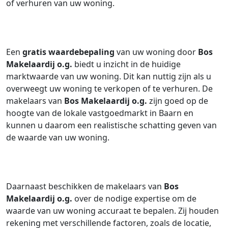
of verhuren van uw woning.
Een
gratis waardebepaling
van uw woning door
Bos
Makelaardij o.g.
biedt u inzicht in de huidige
marktwaarde van uw woning. Dit kan nuttig zijn als u
overweegt uw woning te verkopen of te verhuren. De
makelaars van
Bos Makelaardij o.g.
zijn goed op de
hoogte van de lokale vastgoedmarkt in Baarn en
kunnen u daarom een realistische schatting geven van
de waarde van uw woning.
Daarnaast beschikken de makelaars van
Bos
Makelaardij o.g.
over de nodige expertise om de
waarde van uw woning accuraat te bepalen. Zij houden
rekening met verschillende factoren, zoals de locatie,