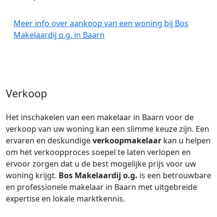
Meer info over aankoop van een woning bij Bos
Makelaardij o.g. in Baarn
Verkoop
Het inschakelen van een makelaar in Baarn voor de
verkoop van uw woning kan een slimme keuze zijn. Een
ervaren en deskundige
verkoopmakelaar
kan u helpen
om het verkoopproces soepel te laten verlopen en
ervoor zorgen dat u de best mogelijke prijs voor uw
woning krijgt.
Bos Makelaardij o.g.
is een betrouwbare
en professionele makelaar in Baarn met uitgebreide
expertise en lokale marktkennis.